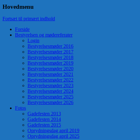
Hovedmenu
Fortsæt til primært indhold
Forside
Bestyrelsen og mødereferater
Login
Bestyrelsesmøder 2016
Bestyrelsesmøder 2017
Bestyrelsesmøder 2018
Bestyrelsesmøder 2019
Bestyrelsesmøder 2020
Bestyrelsesmøder 2021
Bestyrelsesmøder 2022
Bestyrelsesmøder 2023
Bestyrelsesmøder 2024
Bestyrelsesmøder 2025
Bestyrelsesmøder 2026
Fotos
Gadefesten 2013
Gadefesten 2014
Gadefesten 2015
Oprydningsdag april 2019
Oprydningsdag april 2025