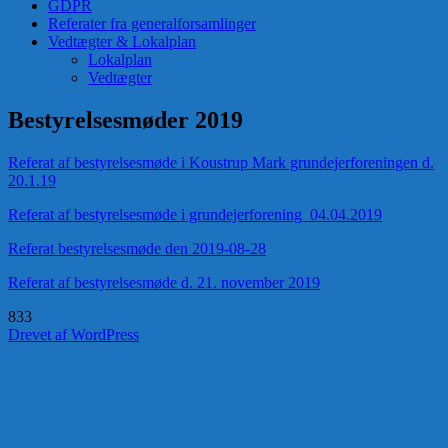
GDPR
Referater fra generalforsamlinger
Vedtægter & Lokalplan
Lokalplan
Vedtægter
Bestyrelsesmøder 2019
Referat af bestyrelsesmøde i Koustrup Mark grundejerforeningen d.
20.1.19
Referat af bestyrelsesmøde i grundejerforening_04.04.2019
Referat bestyrelsesmøde den 2019-08-28
Referat af bestyrelsesmøde d. 21. november 2019
833
Drevet af WordPress