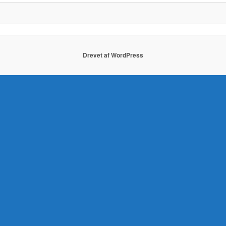
Drevet af WordPress