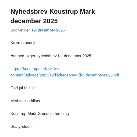
Nyhedsbrev Koustrup Mark
december 2025
Udgivet den
19. december 2025
Kære grundejer
Hermed følger nyhedsbrev for december 2025
https://koustrupmark.dk/wp-
content/uploads/2025/12/Nyhedsbrev-KM_december-2025.pdf
God jul til alle!
Med venlig hilsen
Koustrup Mark Grundejerforening
Bestyrelsen.