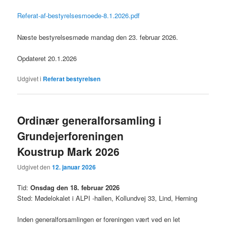
Referat-af-bestyrelsesmoede-8.1.2026.pdf
Næste bestyrelsesmøde mandag den 23. februar 2026.
Opdateret 20.1.2026
Udgivet i
Referat bestyrelsen
Ordinær generalforsamling i
Grundejerforeningen
Koustrup Mark 2026
Udgivet den
12. januar 2026
Tid:
Onsdag den 18. februar 2026
Sted: Mødelokalet i ALPI -hallen, Kollundvej 33, Lind, Herning
Inden generalforsamlingen er foreningen vært ved en let